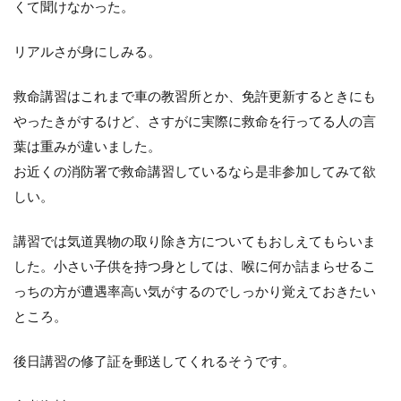
くて聞けなかった。
リアルさが身にしみる。
救命講習はこれまで車の教習所とか、免許更新するときにも
やったきがするけど、さすがに実際に救命を行ってる人の言
葉は重みが違いました。
お近くの消防署で救命講習しているなら是非参加してみて欲
しい。
講習では気道異物の取り除き方についてもおしえてもらいま
した。小さい子供を持つ身としては、喉に何か詰まらせるこ
っちの方が遭遇率高い気がするのでしっかり覚えておきたい
ところ。
後日講習の修了証を郵送してくれるそうです。