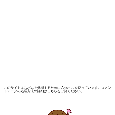
このサイトはスパムを低減するために Akismet を使っています。
コメン
トデータの処理方法の詳細はこちらをご覧ください
。