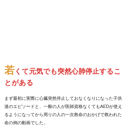
若
くて元気でも突然心肺停止するこ
とがある
まず最初に実際に心臓突然停止しておなくなりになった子供
達のエピソードと、一般の人が医師資格なくてもAEDが使え
るようになってから周りの人の一次救命のおかげで救われた
命の例の動画でした。