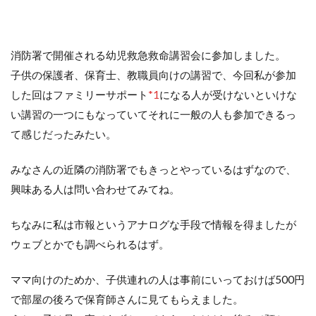
消防署で開催される幼児救急救命講習会に参加しました。
子供の保護者、保育士、教職員向けの講習で、今回私が参加
した回はファミリーサポート
*1
になる人が受けないといけな
い講習の一つにもなっていてそれに一般の人も参加できるっ
て感じだったみたい。
みなさんの近隣の消防署でもきっとやっているはずなので、
興味ある人は問い合わせてみてね。
ちなみに私は市報というアナログな手段で情報を得ましたが
ウェブとかでも調べられるはず。
ママ向けのためか、子供連れの人は事前にいっておけば500円
で部屋の後ろで保育師さんに見てもらえました。