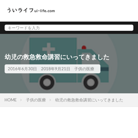
幼児の救急救命講習にいってきました
2016年6月30日
2018年9月21日
子供の医療
HOME
子供の医療
幼児の救急救命講習にいってきました