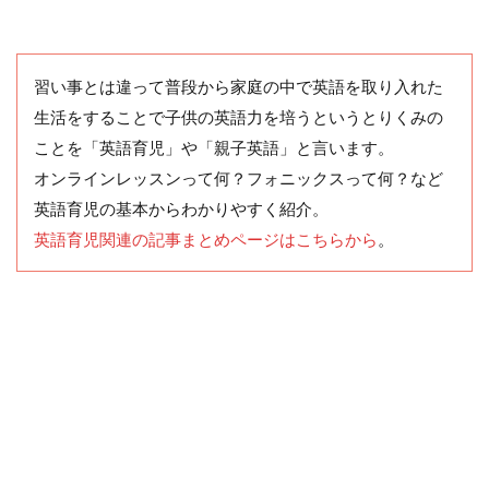
習い事とは違って普段から家庭の中で英語を取り入れた
生活をすることで子供の英語力を培うというとりくみの
ことを「英語育児」や「親子英語」と言います。
オンラインレッスンって何？フォニックスって何？など
英語育児の基本からわかりやすく紹介。
英語育児関連の記事まとめページはこちらから
。