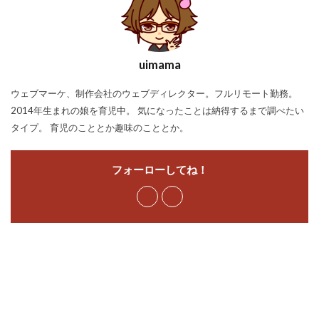
uimama
ウェブマーケ、制作会社のウェブディレクター。フルリモート勤務。
2014年生まれの娘を育児中。 気になったことは納得するまで調べたい
タイプ。 育児のこととか趣味のこととか。
フォーローしてね！