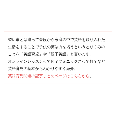
習い事とは違って普段から家庭の中で英語を取り入れた
生活をすることで子供の英語力を培うというとりくみの
ことを「英語育児」や「親子英語」と言います。
オンラインレッスンって何？フォニックスって何？など
英語育児の基本からわかりやすく紹介。
英語育児関連の記事まとめページはこちらから
。