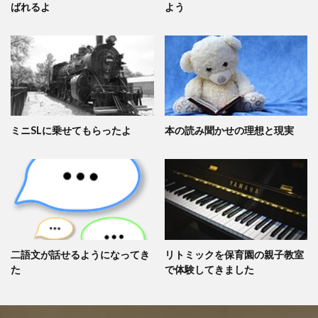
ばれるよ
よう
ミニSLに乗せてもらったよ
本の読み聞かせの理想と現実
二語文が話せるようになってき
リトミックを保育園の親子教室
た
で体験してきました