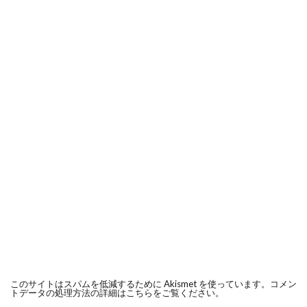
このサイトはスパムを低減するために Akismet を使っています。
コメン
トデータの処理方法の詳細はこちらをご覧ください
。