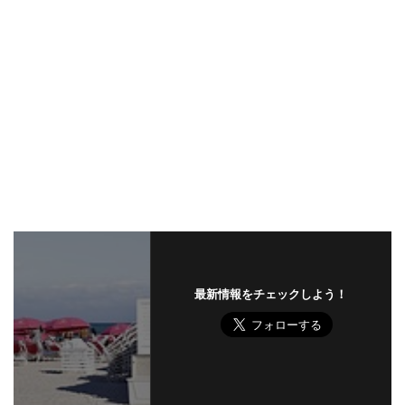
最新情報をチェックしよう！