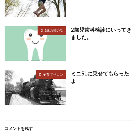
2歳児歯科検診にいってき
2歳の頃の話
ました。
ミニSLに乗せてもらった
子育てサロン
よ
コメントを残す