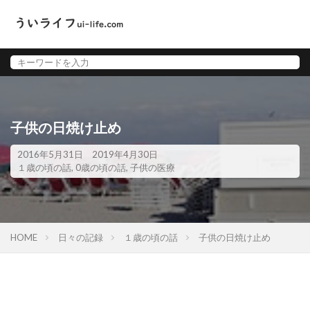
子供の日焼け止め
2016年5月31日
2019年4月30日
１歳の頃の話
,
0歳の頃の話
,
子供の医療
HOME
日々の記録
１歳の頃の話
子供の日焼け止め