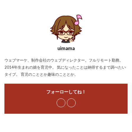
uimama
ウェブマーケ、制作会社のウェブディレクター。フルリモート勤務。
2014年生まれの娘を育児中。 気になったことは納得するまで調べたい
タイプ。 育児のこととか趣味のこととか。
フォーローしてね！