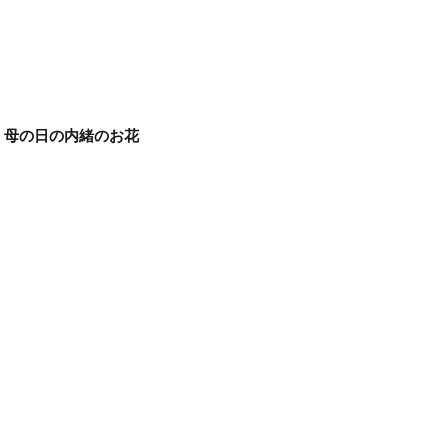
母の日の内緒のお花