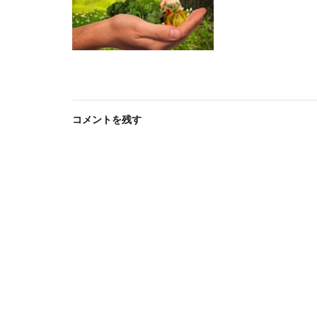
コメントを残す