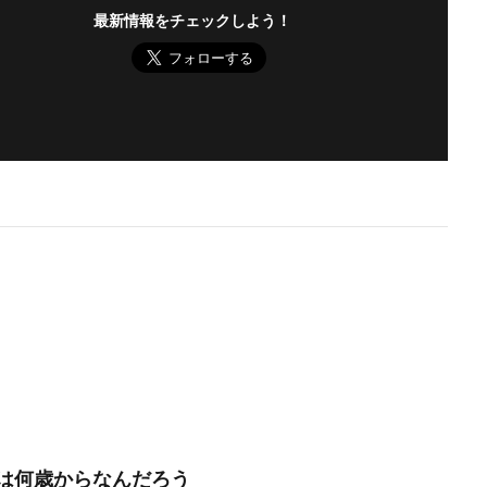
最新情報をチェックしよう！
は何歳からなんだろう