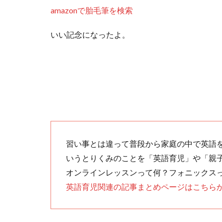
amazonで胎毛筆を検索
いい記念になったよ。
習い事とは違って普段から家庭の中で英語
いうとりくみのことを「英語育児」や「親
オンラインレッスンって何？フォニックス
英語育児関連の記事まとめページはこちら