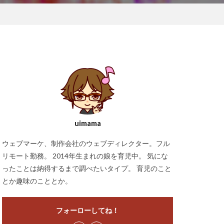
uimama
ウェブマーケ、制作会社のウェブディレクター。フル
リモート勤務。 2014年生まれの娘を育児中。 気にな
ったことは納得するまで調べたいタイプ。 育児のこと
とか趣味のこととか。
フォーローしてね！