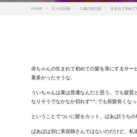
HOME
日々の記録
１歳の頃の話
生まれて初めて
赤ちゃんの生まれて初めての髪を筆にするサー
量多かったそうな。
ういちゃんは量は普通なんだと思う。でも髪質
なりそうでなかなか切れず^^; でも前髪長くな
ということでついに髪をカット。ばあば(うちの
ばあばは別に美容師さんではないのだけど、私