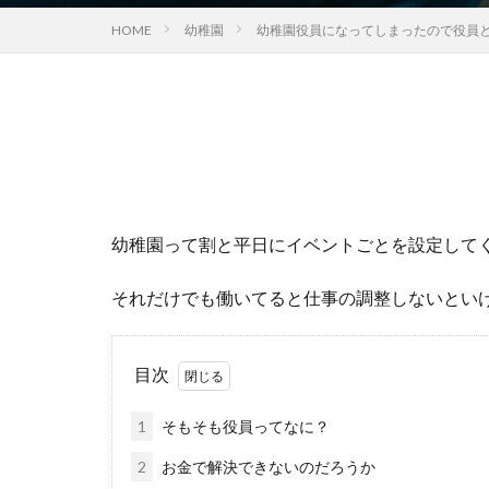
HOME
幼稚園
幼稚園役員になってしまったので役員
幼稚園って割と平日にイベントごとを設定して
それだけでも働いてると仕事の調整しないとい
目次
1
そもそも役員ってなに？
2
お金で解決できないのだろうか