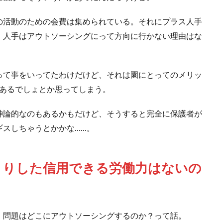
の活動のための会費は集められている。それにプラス人手
、人手はアウトソーシングにって方向に行かない理由はな
って事をいってたわけだけど、それは園にとってのメリッ
があるでしょとか思ってしまう。
神論的なのもあるかもだけど、そうすると完全に保護者が
ギスしちゃうとかかな……。
きりした信用できる労働力はないの
、問題はどこにアウトソーシングするのか？って話。