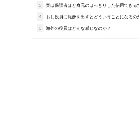
3
実は保護者ほど身元のはっきりした信用できる
4
もし役員に報酬を出すとどういうことになるの
5
海外の役員はどんな感じなのか？