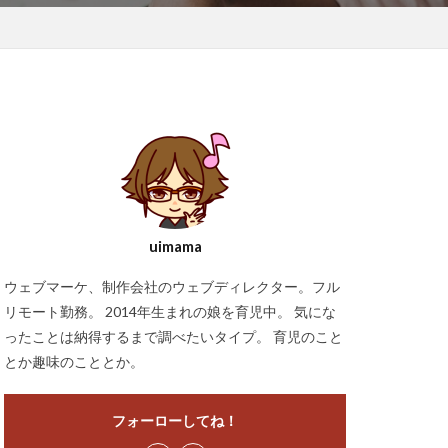
uimama
ウェブマーケ、制作会社のウェブディレクター。フル
リモート勤務。 2014年生まれの娘を育児中。 気にな
ったことは納得するまで調べたいタイプ。 育児のこと
とか趣味のこととか。
フォーローしてね！