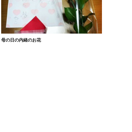
母の日の内緒のお花