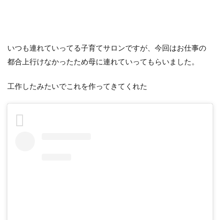
いつも連れていってる子育てサロンですが、今回はお仕事の
都合上行けなかったため母に連れていってもらいました。
工作したみたいでこれを作ってきてくれた