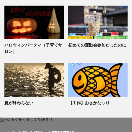
ハロウィンパーティ（子育てサ
初めての運動会参加だったのに
ロン）
夏が終わらない
【工作】おさかなつり