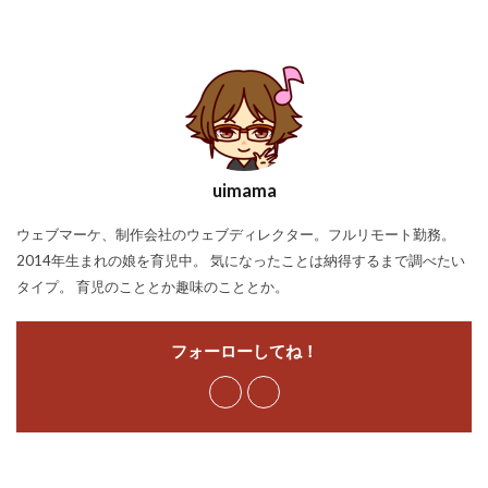
uimama
ウェブマーケ、制作会社のウェブディレクター。フルリモート勤務。
2014年生まれの娘を育児中。 気になったことは納得するまで調べたい
タイプ。 育児のこととか趣味のこととか。
フォーローしてね！