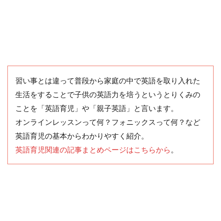
習い事とは違って普段から家庭の中で英語を取り入れた
生活をすることで子供の英語力を培うというとりくみの
ことを「英語育児」や「親子英語」と言います。
オンラインレッスンって何？フォニックスって何？など
英語育児の基本からわかりやすく紹介。
英語育児関連の記事まとめページはこちらから
。