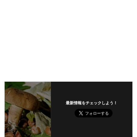
最新情報をチェックしよう！