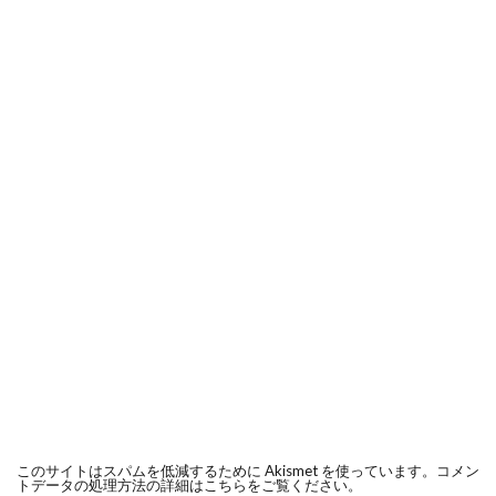
このサイトはスパムを低減するために Akismet を使っています。
コメン
トデータの処理方法の詳細はこちらをご覧ください
。