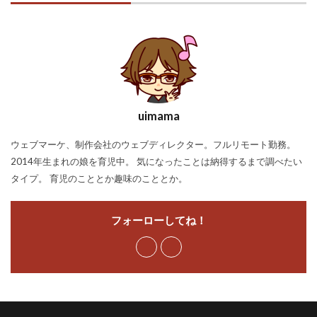
uimama
ウェブマーケ、制作会社のウェブディレクター。フルリモート勤務。
2014年生まれの娘を育児中。 気になったことは納得するまで調べたい
タイプ。 育児のこととか趣味のこととか。
フォーローしてね！