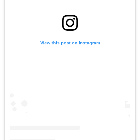
View this post on Instagram