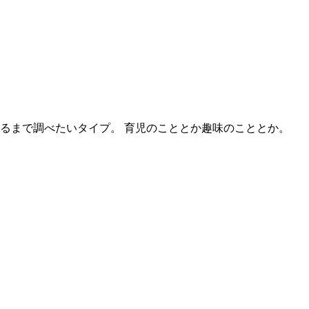
するまで調べたいタイプ。 育児のこととか趣味のこととか。