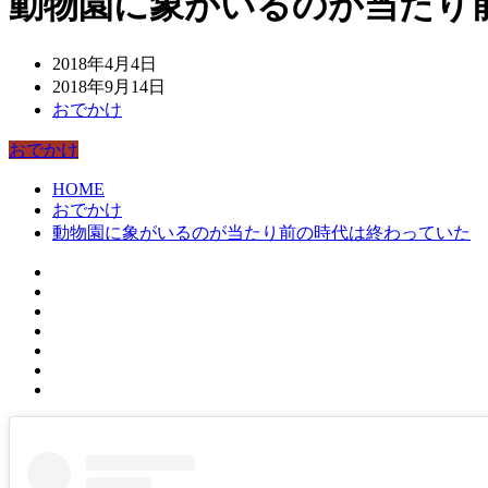
動物園に象がいるのが当たり
2018年4月4日
2018年9月14日
おでかけ
おでかけ
HOME
おでかけ
動物園に象がいるのが当たり前の時代は終わっていた