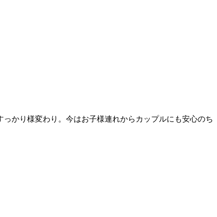
すっかり様変わり。今はお子様連れからカップルにも安心のち