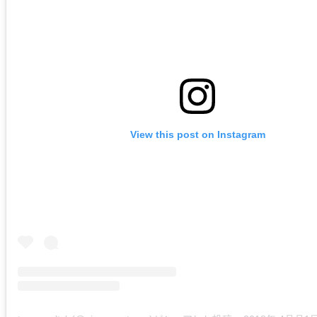
View this post on Instagram