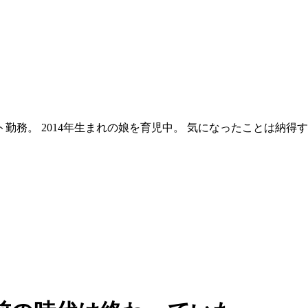
勤務。 2014年生まれの娘を育児中。 気になったことは納得