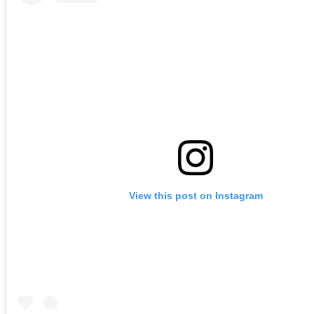
View this post on Instagram