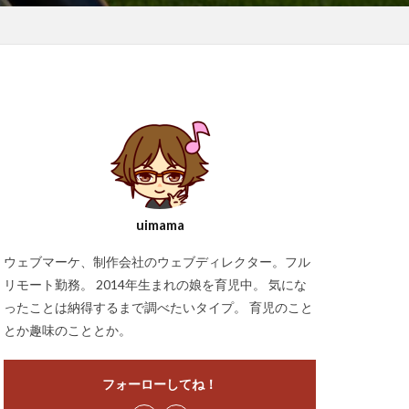
uimama
ウェブマーケ、制作会社のウェブディレクター。フル
リモート勤務。 2014年生まれの娘を育児中。 気にな
ったことは納得するまで調べたいタイプ。 育児のこと
とか趣味のこととか。
フォーローしてね！