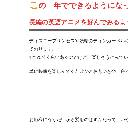
こ
の一年でできるようにな
長編の英語アニメを好んでみるよ
ディズニープリンセスや妖精のティンカーベル
ております。
1本70分くらいあるのだけど、楽しそうにみて
単に映像を楽しんでるだけかとおもいきや、色
お姫様になりたいから髪をのばすんだって。い