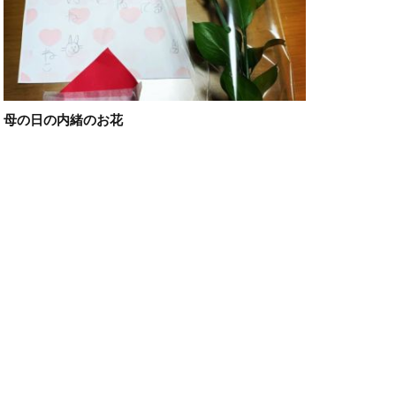
母の日の内緒のお花