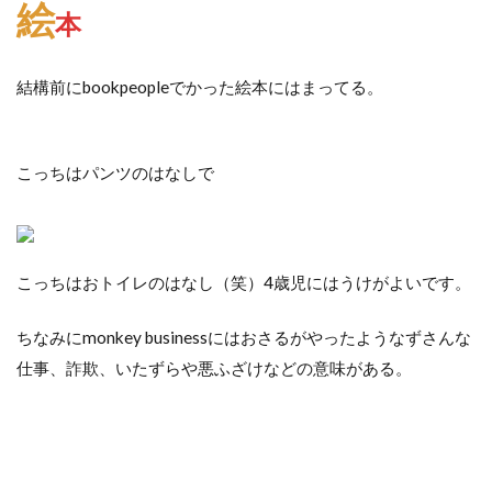
絵
本
結構前にbookpeopleでかった絵本にはまってる。
こっちはパンツのはなしで
こっちはおトイレのはなし（笑）4歳児にはうけがよいです。
ちなみにmonkey businessにはおさるがやったようなずさんな
仕事、詐欺、いたずらや悪ふざけなどの意味がある。