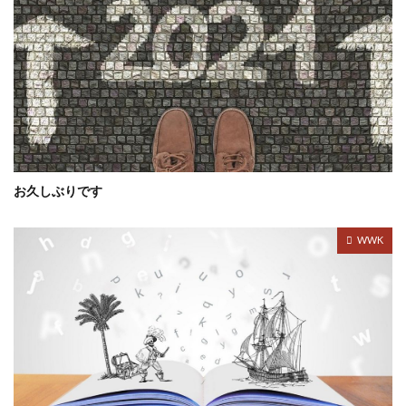
お久しぶりです
WWK