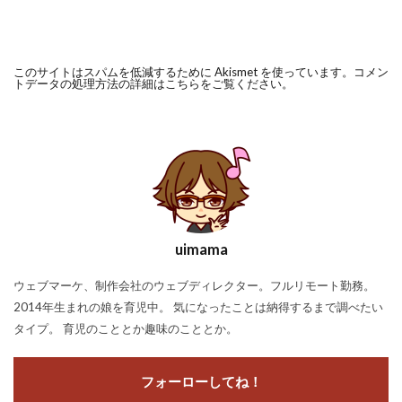
このサイトはスパムを低減するために Akismet を使っています。
コメン
トデータの処理方法の詳細はこちらをご覧ください
。
uimama
ウェブマーケ、制作会社のウェブディレクター。フルリモート勤務。
2014年生まれの娘を育児中。 気になったことは納得するまで調べたい
タイプ。 育児のこととか趣味のこととか。
フォーローしてね！