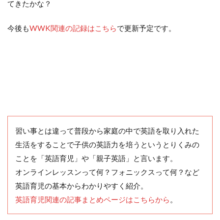
てきたかな？
今後も
WWK関連の記録はこちら
で更新予定です。
習い事とは違って普段から家庭の中で英語を取り入れた
生活をすることで子供の英語力を培うというとりくみの
ことを「英語育児」や「親子英語」と言います。
オンラインレッスンって何？フォニックスって何？など
英語育児の基本からわかりやすく紹介。
英語育児関連の記事まとめページはこちらから
。