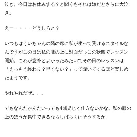
泣き。今日はお休みする？と聞くもそれは嫌だとさらに大泣
き。
えー・・・・どうしろと？
いつもはういちゃんの隣の席に私が座って受けるスタイルな
んですがこの日は私の膝の上に対面だっこの状態でレッスン
開始。これが意外とよかったみたいでその日のレッスンは
「えっもう終わり？早くない？」って聞いてくるほど楽しめ
たようです。
やれやれだぜ。。。
でもなんだかんだいっても4歳児じゃ仕方ないかな。私の膝の
上のほうが集中できるならしばらくはそうするか。