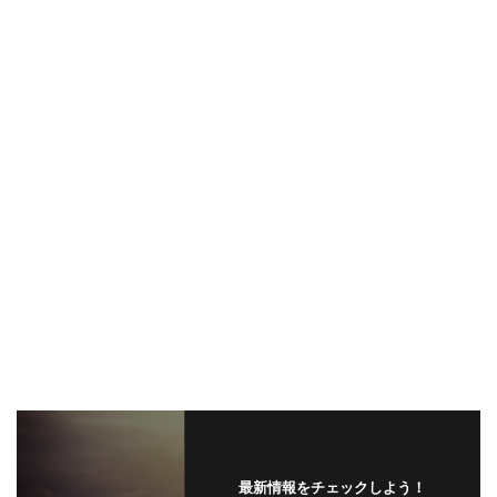
最新情報をチェックしよう！