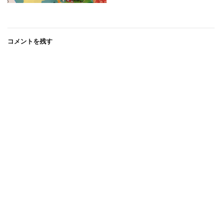
コメントを残す