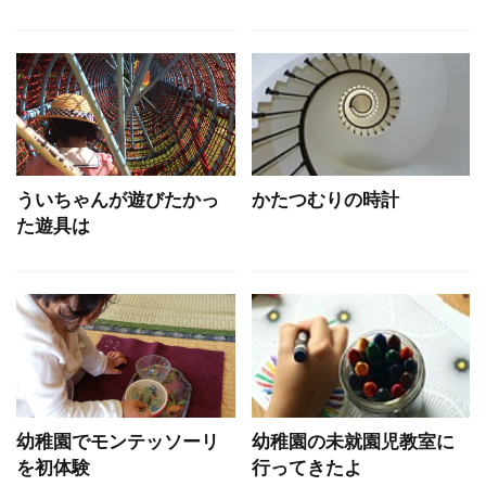
ういちゃんが遊びたかっ
かたつむりの時計
た遊具は
幼稚園でモンテッソーリ
幼稚園の未就園児教室に
を初体験
行ってきたよ