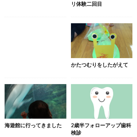
リ体験二回目
かたつむりをしたがえて
海遊館に行ってきました
2歳半フォローアップ歯科
検診